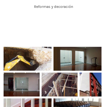
Reformas y decoración