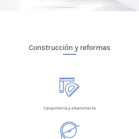
Construcción y reformas
Carpintería y ebanistería