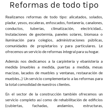
Reformas de todo tipo
Realizamos reformas de todo tipo: alicatados, solados,
pladur, yesos, escaleras, enfoscados, fontanería, canalones,
conductos, tuberías, climatización, electricidad...
Instalaciones de geotermia, paneles solares, biomasa o
iluminación para colegios, administraciones públicas,
comunidades de propietarios y para particulares. Le
ofrecemos un servicio de reformas integral para su hogar.
Además nos dedicamos a la carpintería y ebanistería a
medida (muebles a medida, puertas a medida, mesas
macizas, lacados de muebles y ventanas, restauración de
muebles...) Un servicio complementario a las reformas para
la total comodidad de nuestros clientes.
En el sector de la construcción también ofrecemos un
servicio completo así como de rehabilitación de edificios
(cubiertas, fachadas, andamios, estructuras,