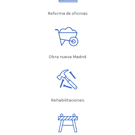
Reforma de oficinas
Obra nueva Madrid
Rehabilitaciones