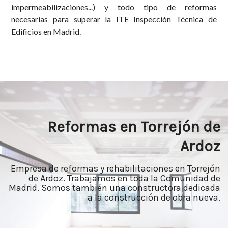
impermeabilizaciones...) y todo tipo de reformas
necesarias para superar la ITE Inspección Técnica de
Edificios en Madrid.
Reformas en Torrejón de
Ardoz
Empresa de reformas y rehabilitaciones en Torrejón
de Ardoz. Trabajamos en toda la Comunidad de
Madrid. Somos también una constructora dedicada
a la construcción de obra nueva.