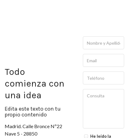
Todo
comienza con
una idea
Edita este texto con tu
propio contenido
Madrid. Calle Bronce Nº22
Nave 5 - 28850
He leído la