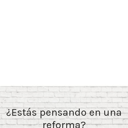
¿Estás pensando en una
reforma?