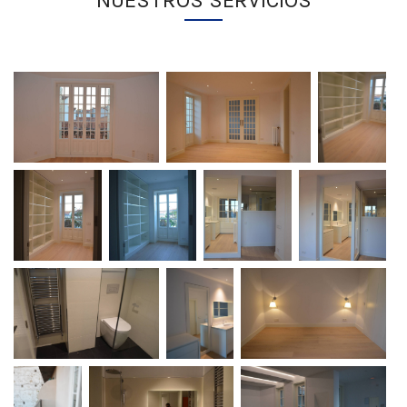
NUESTROS SERVICIOS